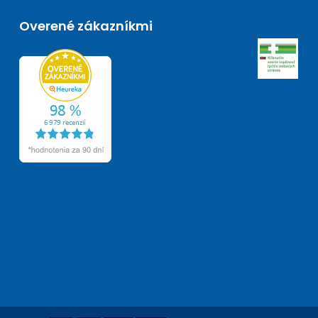
Overené zákazníkmi