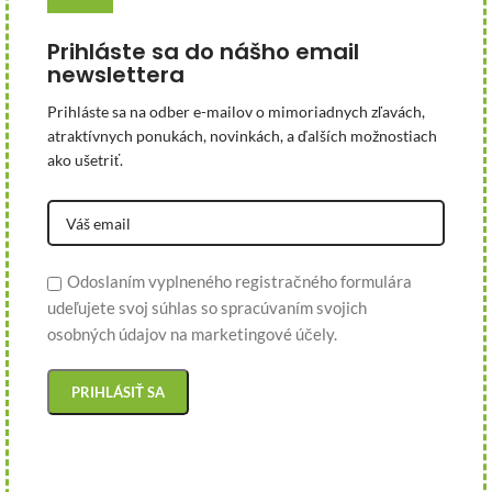
Prihláste sa do nášho email
newslettera
Prihláste sa na odber e-mailov o mimoriadnych zľavách,
atraktívnych ponukách, novinkách, a ďalších možnostiach
ako ušetriť.
Odoslaním vyplneného registračného formulára
udeľujete svoj súhlas so spracúvaním svojich
osobných údajov na marketingové účely.