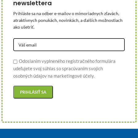
newslettera
Prihláste sa na odber e-mailov o mimoriadnych zľavách,
atraktívnych ponukách, novinkách, a ďalších možnostiach
ako ušetriť.
Odoslaním vyplneného registračného formulára
udeľujete svoj súhlas so spracúvaním svojich
osobných údajov na marketingové účely.