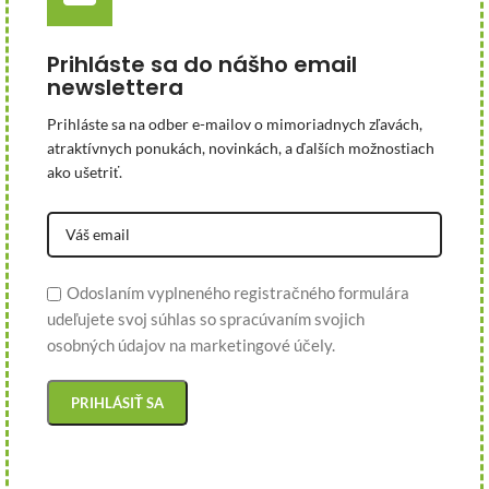
Prihláste sa do nášho email
newslettera
Prihláste sa na odber e-mailov o mimoriadnych zľavách,
atraktívnych ponukách, novinkách, a ďalších možnostiach
ako ušetriť.
Odoslaním vyplneného registračného formulára
udeľujete svoj súhlas so spracúvaním svojich
osobných údajov na marketingové účely.