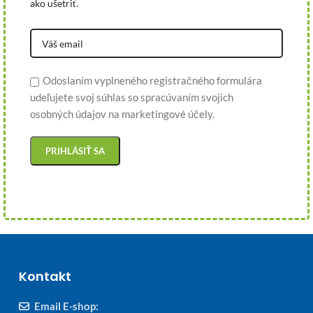
ako ušetriť.
Odoslaním vyplneného registračného formulára
udeľujete svoj súhlas so spracúvaním svojich
osobných údajov na marketingové účely.
Kontakt
Email E-shop: