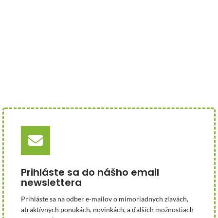
Prihláste sa do nášho email
newslettera
Prihláste sa na odber e-mailov o mimoriadnych zľavách,
atraktívnych ponukách, novinkách, a ďalších možnostiach