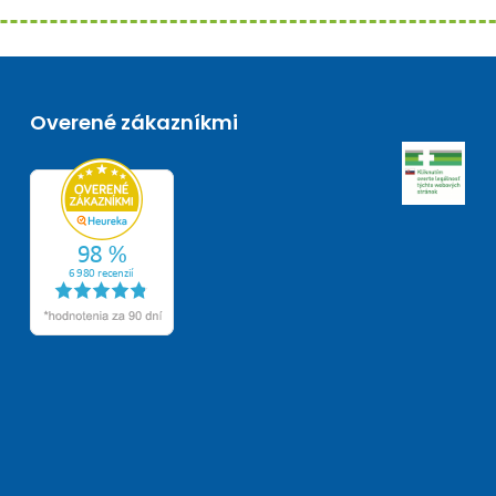
Overené zákazníkmi