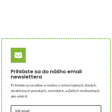
Prihláste sa do nášho email
newslettera
Prihláste sa na odber e-mailov o mimoriadnych zľavách,
atraktívnych ponukách, novinkách, a ďalších možnostiach
ako ušetriť.