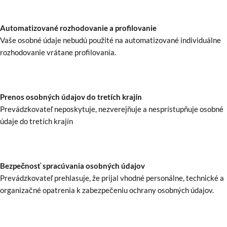
Automatizované rozhodovanie a profilovanie
Vaše osobné údaje nebudú použité na automatizované individuálne
rozhodovanie vrátane profilovania.
Prenos osobných údajov do tretích krajín
Prevádzkovateľ neposkytuje, nezverejňuje a nesprístupňuje osobné
údaje do tretích krajín
Bezpečnosť spracúvania osobných údajov
Prevádzkovateľ prehlasuje, že prijal vhodné personálne, technické a
organizačné opatrenia k zabezpečeniu ochrany osobných údajov.