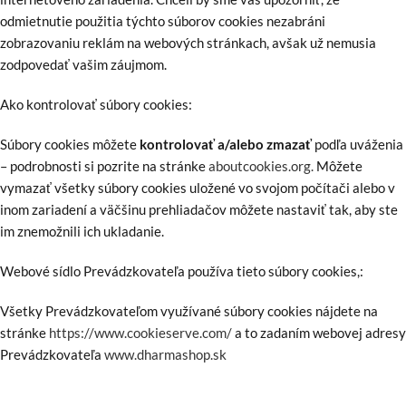
odmietnutie použitia týchto súborov cookies nezabráni
zobrazovaniu reklám na webových stránkach, avšak už nemusia
zodpovedať vašim záujmom.
Ako kontrolovať súbory cookies:
Súbory cookies môžete
kontrolovať a/alebo zmazať
podľa uváženia
– podrobnosti si pozrite na stránke
aboutcookies.org.
Môžete
vymazať všetky súbory cookies uložené vo svojom počítači alebo v
inom zariadení a väčšinu prehliadačov môžete nastaviť tak, aby ste
im znemožnili ich ukladanie.
Webové sídlo Prevádzkovateľa používa tieto súbory cookies,:
Všetky Prevádzkovateľom využívané súbory cookies nájdete na
stránke
https://www.cookieserve.com/
a to zadaním webovej adresy
Prevádzkovateľa
www.dharmashop.sk