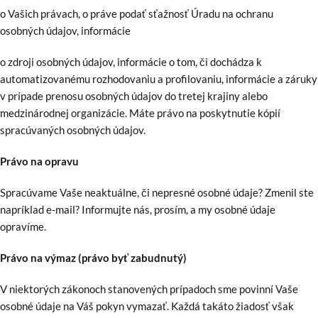
o Vašich právach, o práve podať sťažnosť Úradu na ochranu
osobných údajov, informácie
o zdroji osobných údajov, informácie o tom, či dochádza k
automatizovanému rozhodovaniu a profilovaniu, informácie a záruky
v prípade prenosu osobných údajov do tretej krajiny alebo
medzinárodnej organizácie. Máte právo na poskytnutie kópií
spracúvaných osobných údajov.
Právo na opravu
Spracúvame Vaše neaktuálne, či nepresné osobné údaje? Zmenil ste
napríklad e-mail? Informujte nás, prosím, a my osobné údaje
opravíme.
Právo na výmaz (právo byť zabudnutý)
V niektorých zákonoch stanovených prípadoch sme povinní Vaše
osobné údaje na Váš pokyn vymazať. Každá takáto žiadosť však