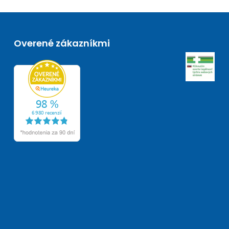
Overené zákazníkmi