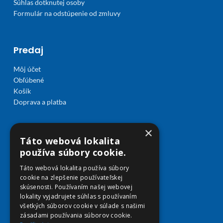
Súhlas dotknutej osoby
Formulár na odstúpenie od zmluvy
Predaj
Môj účet
Obľúbené
Košík
Doprava a platba
×
Táto webová lokalita
používa súbory cookie.
Táto webová lokalita používa súbory
cookie na zlepšenie používateľskej
skúsenosti. Používaním našej webovej
lokality vyjadrujete súhlas s používaním
všetkých súborov cookie v súlade s našimi
zásadami používania súborov cookie.