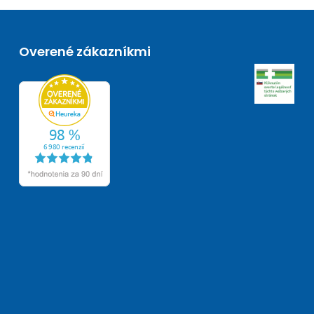
Overené zákazníkmi