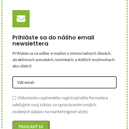
Prihláste sa do nášho email
newslettera
Prihláste sa na odber e-mailov o mimoriadnych zľavách,
atraktívnych ponukách, novinkách, a ďalších možnostiach
ako ušetriť.
Odoslaním vyplneného registračného formulára
udeľujete svoj súhlas so spracúvaním svojich
osobných údajov na marketingové účely.