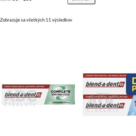
Zobrazuje sa všetkých 11 výsledkov