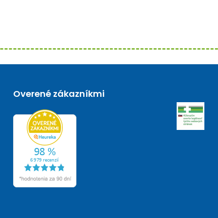
Overené zákazníkmi