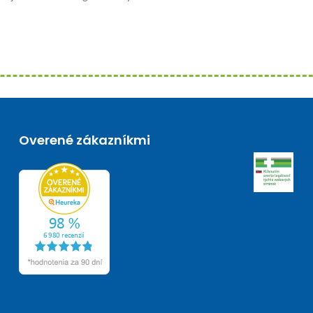
Overené zákazníkmi