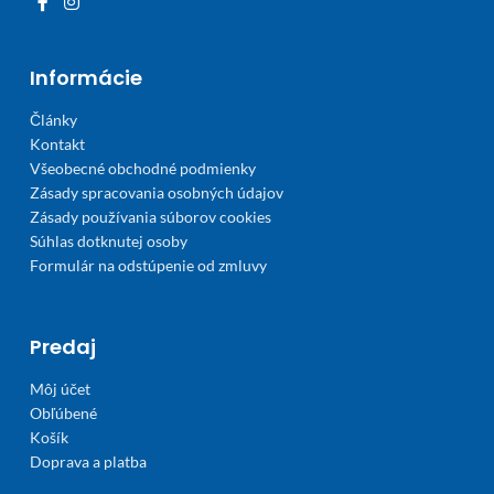
Informácie
Články
Kontakt
Všeobecné obchodné podmienky
Zásady spracovania osobných údajov
Zásady používania súborov cookies
Súhlas dotknutej osoby
Formulár na odstúpenie od zmluvy
Predaj
Môj účet
Obľúbené
Košík
Doprava a platba