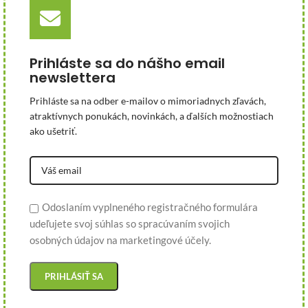
Prihláste sa do nášho email
newslettera
Prihláste sa na odber e-mailov o mimoriadnych zľavách,
atraktívnych ponukách, novinkách, a ďalších možnostiach
ako ušetriť.
Odoslaním vyplneného registračného formulára
udeľujete svoj súhlas so spracúvaním svojich
osobných údajov na marketingové účely.