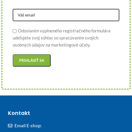
Odoslaním vyplneného registračného formulára
udeľujete svoj súhlas so spracúvaním svojich
osobných údajov na marketingové účely.
Kontakt
Email E-shop: