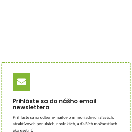
Prihláste sa do nášho email
newslettera
Prihláste sa na odber e-mailov o mimoriadnych zľavách,
atraktívnych ponukách, novinkách, a ďalších možnostiach
ako ušetriť.