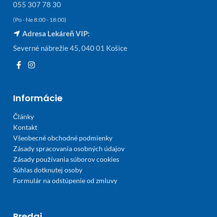
055 307 78 30
(Po - Ne 8:00 - 18:00)
Adresa Lekáreň VIP:
Severné nábrežie 45, 040 01 Košice
Informácie
Články
Kontakt
Všeobecné obchodné podmienky
Zásady spracovania osobných údajov
Zásady používania súborov cookies
Súhlas dotknutej osoby
Formulár na odstúpenie od zmluvy
Predaj