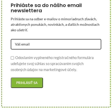
Prihláste sa do nášho email
newslettera
Prihláste sa na odber e-mailov o mimoriadnych zľavách,
atraktívnych ponukách, novinkách, a ďalších možnostiach
ako ušetriť.
Odoslaním vyplneného registračného formulára
udeľujete svoj súhlas so spracúvaním svojich
osobných údajov na marketingové účely.