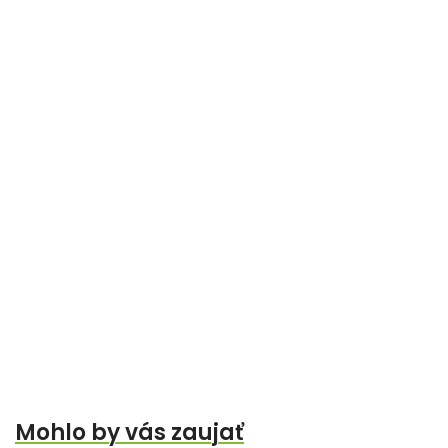
Mohlo by vás zaujať