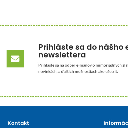
Prihláste sa do nášho 
newslettera
Prihláste sa na odber e-mailov o mimoriadnych zľa
novinkách, a ďalších možnostiach ako ušetriť.
Kontakt
Informác