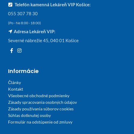
Telefón kamenná Lekáreň VIP Košice:
055 307 78 30
(Po - Ne 8:00 - 18:00)
Adresa Lekáreň VIP:
Severné nábrežie 45, 040 01 Košice
Informácie
Články
Kontakt
Všeobecné obchodné podmienky
Zásady spracovania osobných údajov
Zásady používania súborov cookies
Súhlas dotknutej osoby
Formulár na odstúpenie od zmluvy