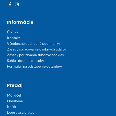
Informácie
Články
Kontakt
Všeobecné obchodné podmienky
Zásady spracovania osobných údajov
Zásady používania súborov cookies
Súhlas dotknutej osoby
Formulár na odstúpenie od zmluvy
Predaj
Môj účet
Obľúbené
Košík
Doprava a platba