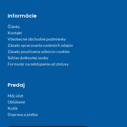
Informácie
Články
Kontakt
Všeobecné obchodné podmienky
Zásady spracovania osobných údajov
Zásady používania súborov cookies
Súhlas dotknutej osoby
Formulár na odstúpenie od zmluvy
Predaj
Môj účet
Obľúbené
Košík
Doprava a platba