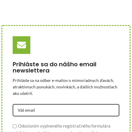
Prihláste sa do nášho email
newslettera
Prihláste sa na odber e-mailov o mimoriadnych zľavách,
atraktívnych ponukách, novinkách, a ďalších možnostiach
ako ušetriť.
Odoslaním vyplneného registračného formulára