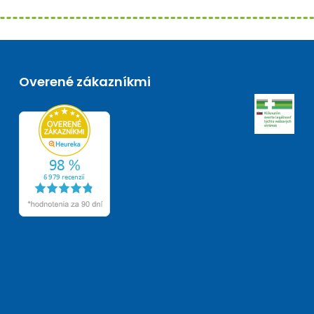
Overené zákazníkmi