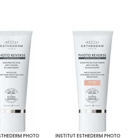
ESTHEDERM PHOTO
INSTITUT ESTHEDERM PHOTO