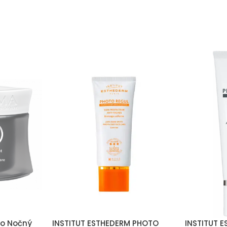
io Nočný
INSTITUT ESTHEDERM PHOTO
INSTITUT 