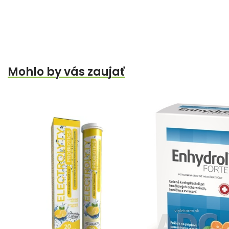
Mohlo by vás zaujať