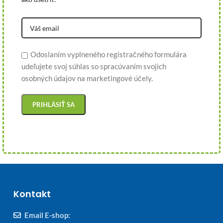
Odoslaním vyplneného registračného formulára
udeľujete svoj súhlas so spracúvaním svojich
osobných údajov na marketingové účely.
Kontakt
Email E-shop: