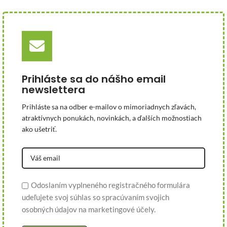
Prihláste sa do nášho email
newslettera
Prihláste sa na odber e-mailov o mimoriadnych zľavách,
atraktívnych ponukách, novinkách, a ďalších možnostiach
ako ušetriť.
Odoslaním vyplneného registračného formulára
udeľujete svoj súhlas so spracúvaním svojich
osobných údajov na marketingové účely.