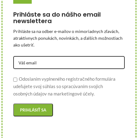
Prihláste sa do nášho email
newslettera
Prihláste sa na odber e-mailov o mimoriadnych zľavách,
atraktívnych ponukách, novinkách, a ďalších možnostiach
ako ušetriť.
Odoslaním vyplneného registračného formulára
udeľujete svoj súhlas so spracúvaním svojich
osobných údajov na marketingové účely.