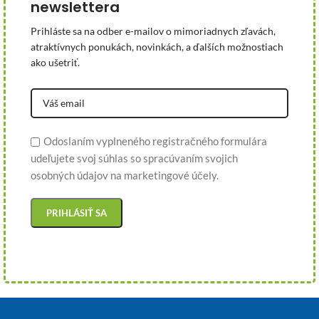
newslettera
Prihláste sa na odber e-mailov o mimoriadnych zľavách,
atraktívnych ponukách, novinkách, a ďalších možnostiach
ako ušetriť.
Odoslaním vyplneného registračného formulára
udeľujete svoj súhlas so spracúvaním svojich
osobných údajov na marketingové účely.