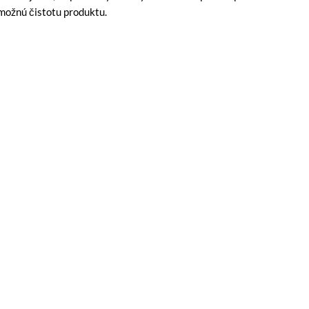
možnú čistotu produktu.