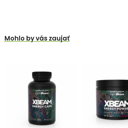
Mohlo by vás zaujať