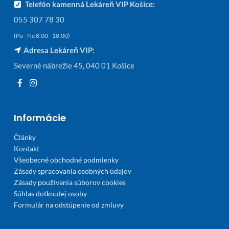
Telefón kamenná Lekáreň VIP Košice:
055 307 78 30
(Po - Ne 8:00 - 18:00)
Adresa Lekáreň VIP:
Severné nábrežie 45, 040 01 Košice
Informácie
Články
Kontakt
Všeobecné obchodné podmienky
Zásady spracovania osobných údajov
Zásady používania súborov cookies
Súhlas dotknutej osoby
Formulár na odstúpenie od zmluvy