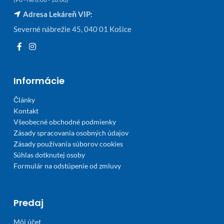
Adresa Lekáreň VIP:
Severné nábrežie 45, 040 01 Košice
Informácie
Články
Kontakt
Všeobecné obchodné podmienky
Zásady spracovania osobných údajov
Zásady používania súborov cookies
Súhlas dotknutej osoby
Formulár na odstúpenie od zmluvy
Predaj
Môj účet