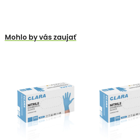
Mohlo by vás zaujať