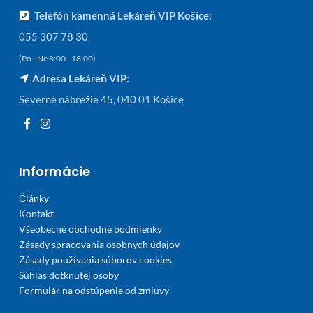
Telefón kamenná Lekáreň VIP Košice:
055 307 78 30
(Po - Ne 8:00 - 18:00)
Adresa Lekáreň VIP:
Severné nábrežie 45, 040 01 Košice
Informácie
Články
Kontakt
Všeobecné obchodné podmienky
Zásady spracovania osobných údajov
Zásady používania súborov cookies
Súhlas dotknutej osoby
Formulár na odstúpenie od zmluvy