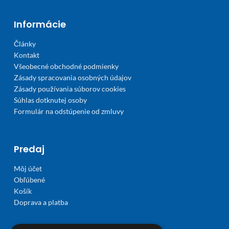
Informácie
Články
Kontakt
Všeobecné obchodné podmienky
Zásady spracovania osobných údajov
Zásady používania súborov cookies
Súhlas dotknutej osoby
Formulár na odstúpenie od zmluvy
Predaj
Môj účet
Obľúbené
Košík
Doprava a platba