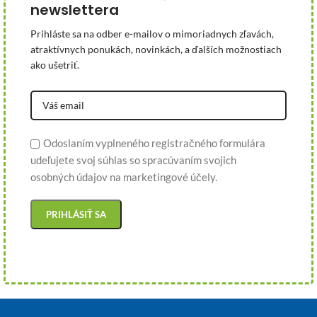
newslettera
Prihláste sa na odber e-mailov o mimoriadnych zľavách,
atraktívnych ponukách, novinkách, a ďalších možnostiach
ako ušetriť.
Odoslaním vyplneného registračného formulára
udeľujete svoj súhlas so spracúvaním svojich
osobných údajov na marketingové účely.