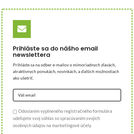
Prihláste sa do nášho email
newslettera
Prihláste sa na odber e-mailov o mimoriadnych zľavách,
atraktívnych ponukách, novinkách, a ďalších možnostiach
ako ušetriť.
Odoslaním vyplneného registračného formulára
udeľujete svoj súhlas so spracúvaním svojich
osobných údajov na marketingové účely.