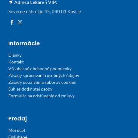
Adresa Lekáreň VIP:
Severné nábrežie 45, 040 01 Košice
Informácie
Články
Kontakt
Všeobecné obchodné podmienky
Zásady spracovania osobných údajov
Zásady používania súborov cookies
Súhlas dotknutej osoby
Formulár na odstúpenie od zmluvy
Predaj
Môj účet
Obľúbené