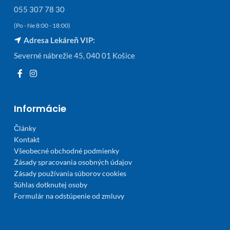
055 307 78 30
(Po - Ne 8:00 - 18:00)
Adresa Lekáreň VIP:
Severné nábrežie 45, 040 01 Košice
Informácie
Články
Kontakt
Všeobecné obchodné podmienky
Zásady spracovania osobných údajov
Zásady používania súborov cookies
Súhlas dotknutej osoby
Formulár na odstúpenie od zmluvy