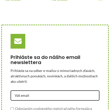
Prihláste sa do nášho email
newslettera
Prihláste sa na odber e-mailov o mimoriadnych zľavách,
atraktívnych ponukách, novinkách, a ďalších možnostiach
ako ušetriť.
Odoslaním vyplneného registračného formulára