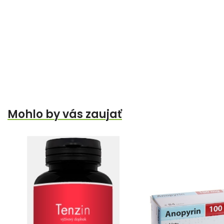
Mohlo by vás zaujať