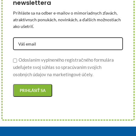
newslettera
Prihláste sa na odber e-mailov o mimoriadnych zľavách,
atraktívnych ponukách, novinkách, a ďalších možnostiach
ako ušetriť.
Odoslaním vyplneného registračného formulára
udeľujete svoj súhlas so spracúvaním svojich
osobných údajov na marketingové účely.