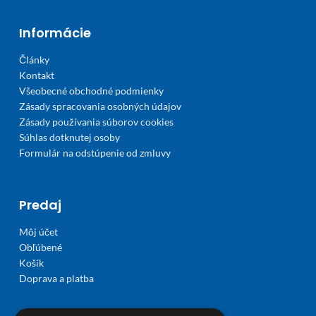
Informácie
Články
Kontakt
Všeobecné obchodné podmienky
Zásady spracovania osobných údajov
Zásady používania súborov cookies
Súhlas dotknutej osoby
Formulár na odstúpenie od zmluvy
Predaj
Môj účet
Obľúbené
Košík
Doprava a platba