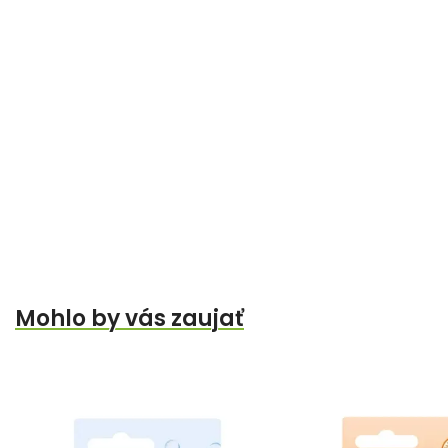
Mohlo by vás zaujať