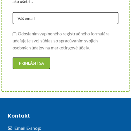
ako ušetriť.
Odoslaním vyplneného registračného formulára
udeľujete svoj súhlas so spracúvaním svojich
osobných údajov na marketingové účely.
Kontakt
Email E-shop: