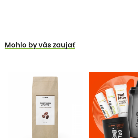
Mohlo by vás zaujať