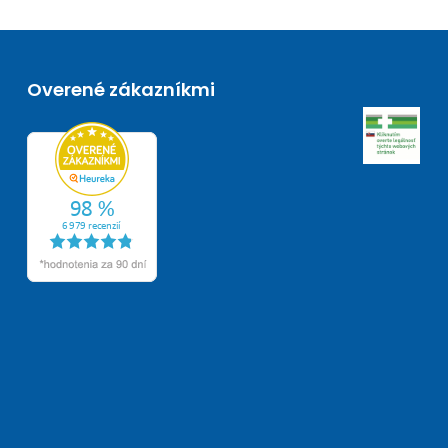
Overené zákazníkmi