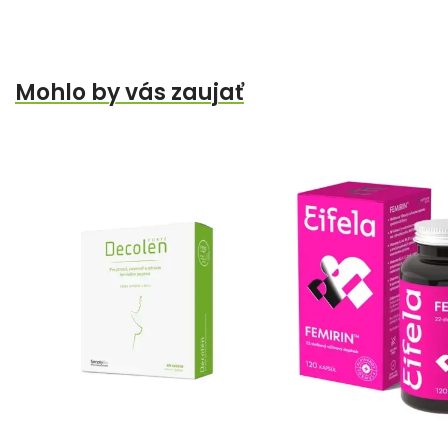
Mohlo by vás zaujať