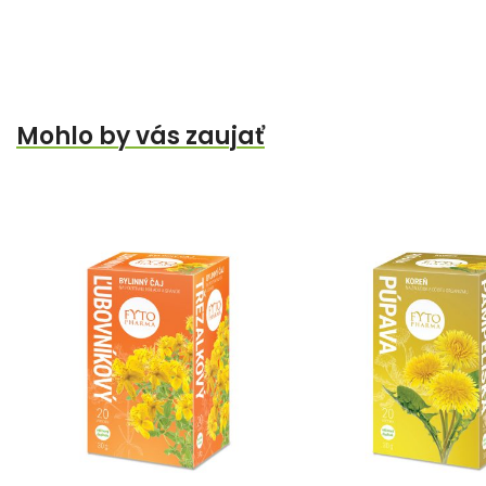
Mohlo by vás zaujať