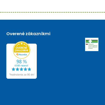
Overené zákazníkmi