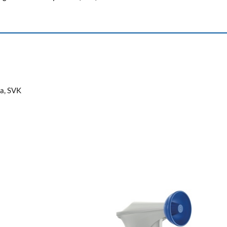
a, SVK