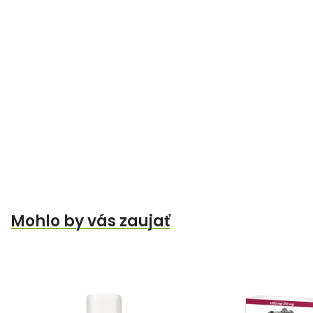
Mohlo by vás zaujať