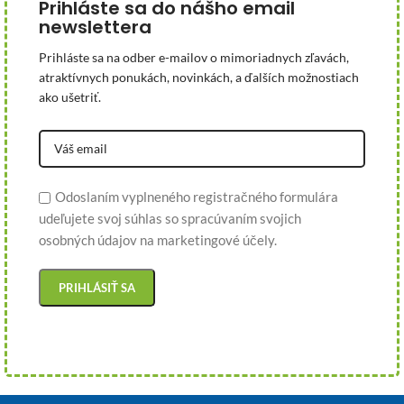
Prihláste sa do nášho email
newslettera
Prihláste sa na odber e-mailov o mimoriadnych zľavách,
atraktívnych ponukách, novinkách, a ďalších možnostiach
ako ušetriť.
Odoslaním vyplneného registračného formulára
udeľujete svoj súhlas so spracúvaním svojich
osobných údajov na marketingové účely.