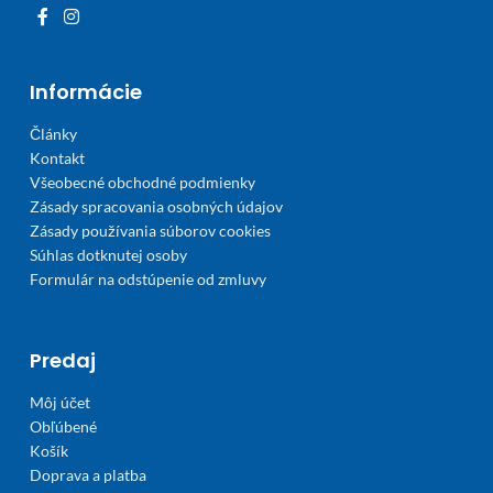
Informácie
Články
Kontakt
Všeobecné obchodné podmienky
Zásady spracovania osobných údajov
Zásady používania súborov cookies
Súhlas dotknutej osoby
Formulár na odstúpenie od zmluvy
Predaj
Môj účet
Obľúbené
Košík
Doprava a platba