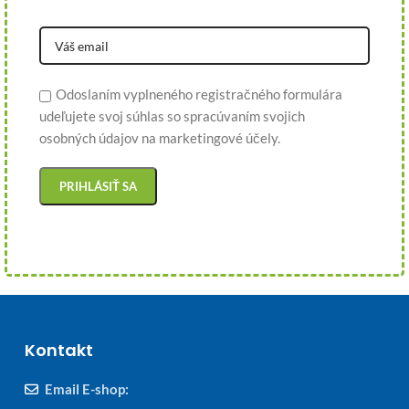
Odoslaním vyplneného registračného formulára
udeľujete svoj súhlas so spracúvaním svojich
osobných údajov na marketingové účely.
Kontakt
Email E-shop: